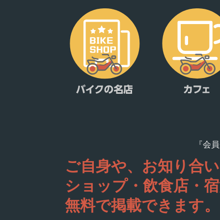
『会員
ご自身や、お知り合い
ショップ・飲食店・宿
無料で掲載できます。