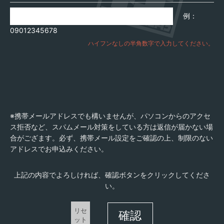
例：
09012345678
ハイフンなしの半角数字で入力してください。
※携帯メールアドレスでも構いませんが、パソコンからのアクセ
ス拒否など、スパムメール対策をしている方は返信が届かない場
合がござます。必ず、携帯メール設定をご確認の上、制限のない
アドレスでお申込みください。
上記の内容でよろしければ、確認ボタンをクリックしてくださ
い。
リセ
確認
ット