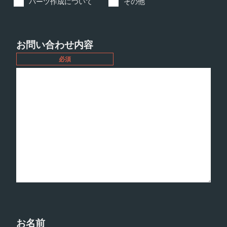
パーツ作成について
その他
お問い合わせ内容
必須
お名前