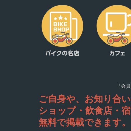
『会員
ご自身や、お知り合い
ショップ・飲食店・宿
無料で掲載できます。