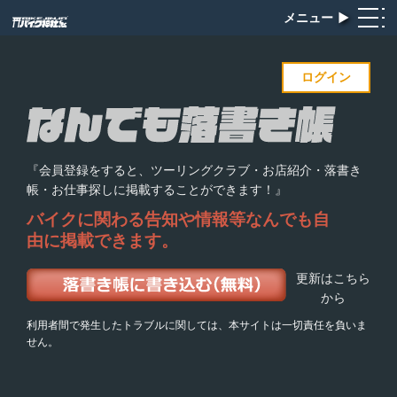
メニュー
▶︎
ログイン
『会員登録をすると、ツーリングクラブ・お店紹介・落書き
帳・お仕事探しに掲載することができます！』
バイクに関わる告知や情報等
なんでも自
由に掲載できます。
更新はこちら
から
利用者間で発生したトラブルに関しては、本サイトは一切責任を負いま
せん。