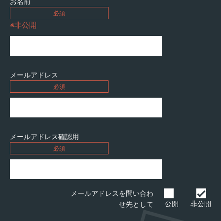
お名前
必須
※非公開
メールアドレス
必須
メールアドレス
確認用
必須
メールアドレスを問い合わ
公開
非公開
せ先として