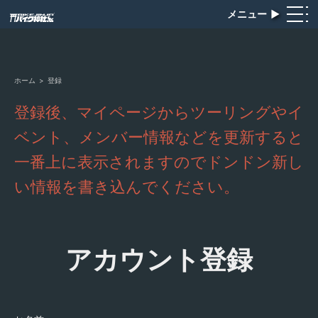
メニュー
▶︎
ホーム
>
登録
登録後、マイページからツーリングやイ
ベント、メンバー情報などを更新すると
一番上に表示されますのでドンドン新し
い情報を書き込んでください。
アカウント登録