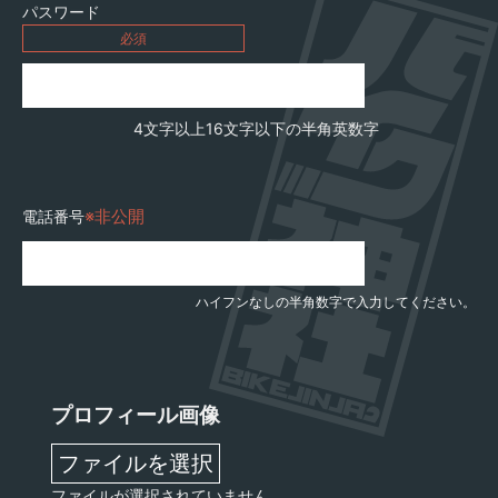
パスワード
必須
4文字以上16文字以下の半角英数字
※非公開
電話番号
ハイフンなしの半角数字で入力してください。
プロフィール画像
ファイルを選択
ファイルが選択されていません