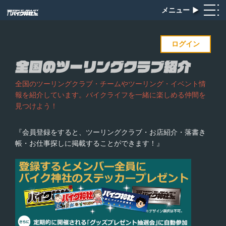
メニュー
▶︎
ログイン
全国のツーリングクラブ・チームやツーリング・イベント情
報を紹介しています。バイクライフを一緒に楽しめる仲間を
見つけよう！
『会員登録をすると、ツーリングクラブ・お店紹介・落書き
帳・お仕事探しに掲載することができます！』